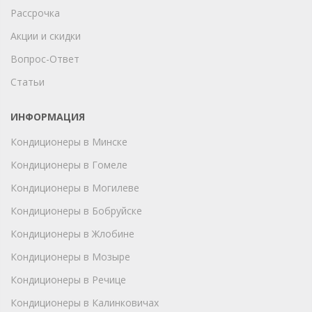
Рассрочка
Акции и скидки
Вопрос-Ответ
Статьи
ИНФОРМАЦИЯ
Кондиционеры в Минске
Кондиционеры в Гомеле
Кондиционеры в Могилеве
Кондиционеры в Бобруйске
Кондиционеры в Жлобине
Кондиционеры в Мозыре
Кондиционеры в Речице
Кондиционеры в Калинковичах