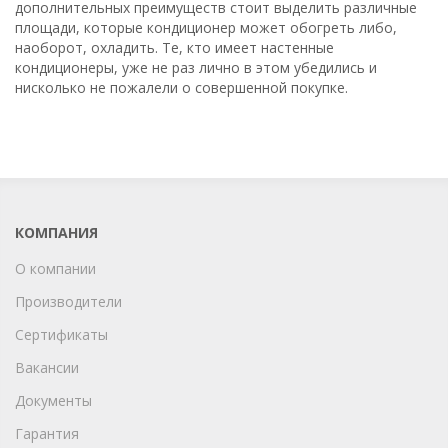
дополнительных преимуществ стоит выделить различные
площади, которые кондиционер может обогреть либо,
наоборот, охладить. Те, кто имеет настенные
кондиционеры, уже не раз лично в этом убедились и
нисколько не пожалели о совершенной покупке.
КОМПАНИЯ
О компании
Производители
Сертификаты
Вакансии
Документы
Гарантия